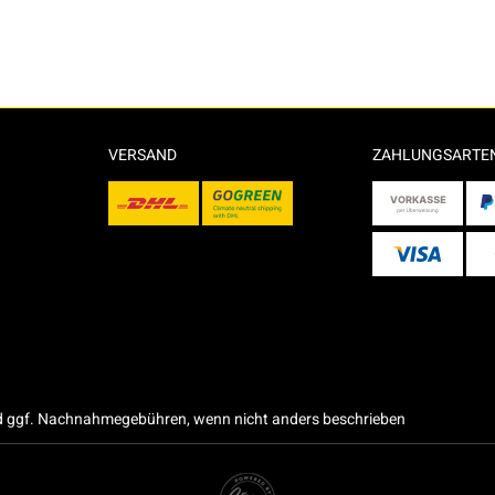
VERSAND
ZAHLUNGSARTE
 ggf. Nachnahmegebühren, wenn nicht anders beschrieben