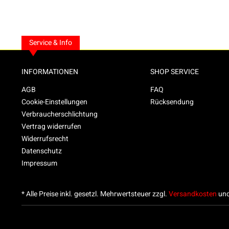
Service & Info
INFORMATIONEN
SHOP SERVICE
AGB
FAQ
Cookie-Einstellungen
Rücksendung
Verbraucherschlichtung
Vertrag widerrufen
Widerrufsrecht
Datenschutz
Impressum
* Alle Preise inkl. gesetzl. Mehrwertsteuer zzgl.
Versandkosten
und