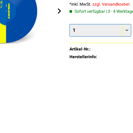
*inkl. MwSt.
zzgl. Versandkosten
Sofort verfügbar | 3 - 4 Werktag
Artikel-Nr.:
Herstellerinfo: