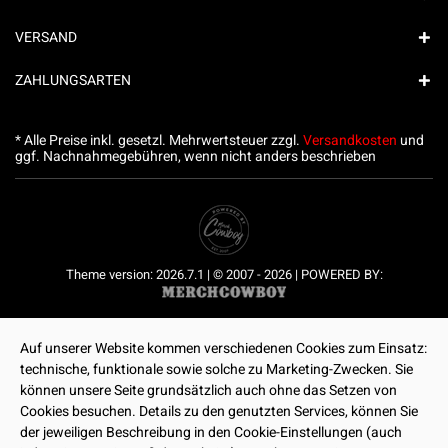
VERSAND
ZAHLUNGSARTEN
* Alle Preise inkl. gesetzl. Mehrwertsteuer zzgl.
Versandkosten
und
ggf. Nachnahmegebühren, wenn nicht anders beschrieben
Theme version: 2026.7.1 | © 2007 - 2026 | POWERED BY:
Auf unserer Website kommen verschiedenen Cookies zum Einsatz:
technische, funktionale sowie solche zu Marketing-Zwecken. Sie
können unsere Seite grundsätzlich auch ohne das Setzen von
Cookies besuchen. Details zu den genutzten Services, können Sie
der jeweiligen Beschreibung in den Cookie-Einstellungen (auch