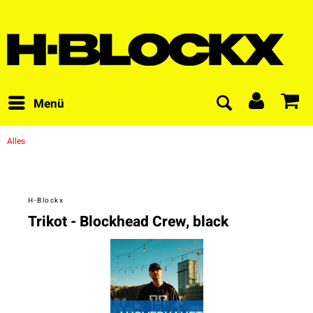
Menü
Alles
H-Blockx
Trikot - Blockhead Crew, black