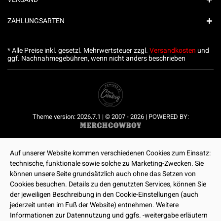
ZAHLUNGSARTEN
* Alle Preise inkl. gesetzl. Mehrwertsteuer zzgl.
Versandkosten
und
ggf. Nachnahmegebühren, wenn nicht anders beschrieben
Theme version: 2026.7.1 | © 2007 - 2026 | POWERED BY:
Auf unserer Website kommen verschiedenen Cookies zum Einsatz:
technische, funktionale sowie solche zu Marketing-Zwecken. Sie
können unsere Seite grundsätzlich auch ohne das Setzen von
Cookies besuchen. Details zu den genutzten Services, können Sie
der jeweiligen Beschreibung in den Cookie-Einstellungen (auch
jederzeit unten im Fuß der Website) entnehmen. Weitere
Informationen zur Datennutzung und ggfs. -weitergabe erläutern