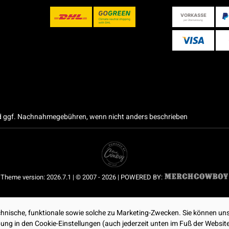
 ggf. Nachnahmegebühren, wenn nicht anders beschrieben
Theme version: 2026.7.1 | © 2007 - 2026 | POWERED BY:
nische, funktionale sowie solche zu Marketing-Zwecken. Sie können uns
ibung in den Cookie-Einstellungen (auch jederzeit unten im Fuß der Webs