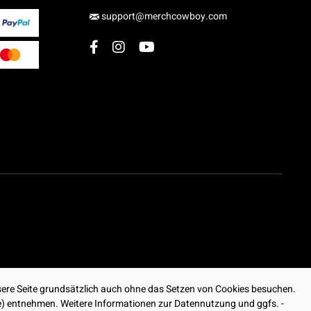
support@merchcowboy.com
ere Seite grundsätzlich auch ohne das Setzen von Cookies besuchen.
ite) entnehmen. Weitere Informationen zur Datennutzung und ggfs. -