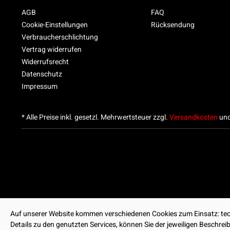
AGB
FAQ
Cookie-Einstellungen
Rücksendung
Verbraucherschlichtung
Vertrag widerrufen
Widerrufsrecht
Datenschutz
Impressum
* Alle Preise inkl. gesetzl. Mehrwertsteuer zzgl.
Versandkosten
und
Auf unserer Website kommen verschiedenen Cookies zum Einsatz: tech
Details zu den genutzten Services, können Sie der jeweiligen Beschre