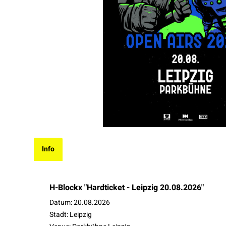
Info
H-Blockx "Hardticket - Leipzig 20.08.2026"
Datum: 20.08.2026
Stadt: Leipzig