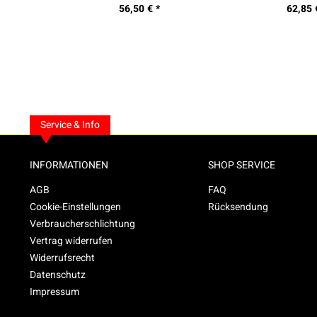
56,50 € *
62,85 
Service & Info
INFORMATIONEN
SHOP SERVICE
AGB
FAQ
Cookie-Einstellungen
Rücksendung
Verbraucherschlichtung
Vertrag widerrufen
Widerrufsrecht
Datenschutz
Impressum