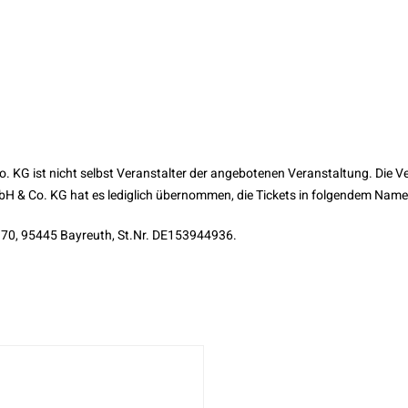
KG ist nicht selbst Veranstalter der angebotenen Veranstaltung. Die Ve
bH & Co. KG hat es lediglich übernommen, die Tickets in folgendem Name
0, 95445 Bayreuth, St.Nr. DE153944936.