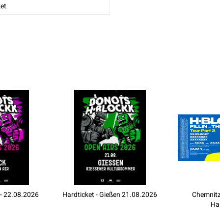
et
 - 22.08.2026
Hardticket - Gießen 21.08.2026
Chemnitz
Ha