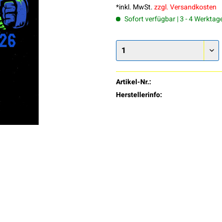
*inkl. MwSt.
zzgl. Versandkosten
Sofort verfügbar | 3 - 4 Werktag
Artikel-Nr.:
Herstellerinfo: