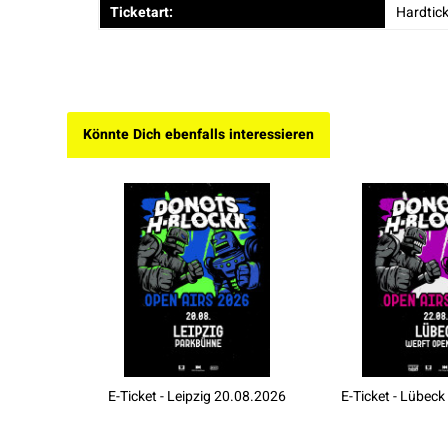
Ticketart:
Hardtick
Könnte Dich ebenfalls interessieren
E-Ticket - Leipzig 20.08.2026
E-Ticket - Lübeck