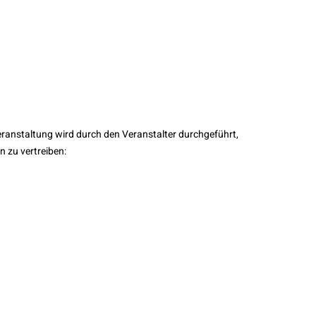
ranstaltung wird durch den Veranstalter durchgeführt,
n zu vertreiben: